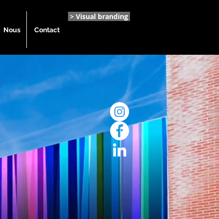
> Visual branding
Nous
Contact