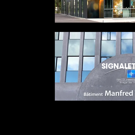
SIGNALE