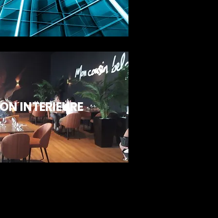
ON INTERIEURE