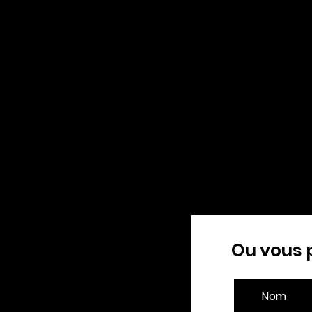
Ou vous 