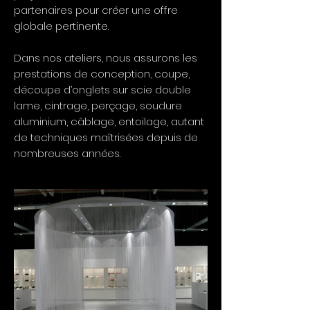
partenaires pour créer une offre
globale pertinente.
Dans nos ateliers, nous assurons les
prestations de conception, coupe,
découpe d’onglets sur scie double
lame, cintrage, perçage, soudure
aluminium, câblage, entoilage, autant
de techniques maîtrisées depuis de
nombreuses années.