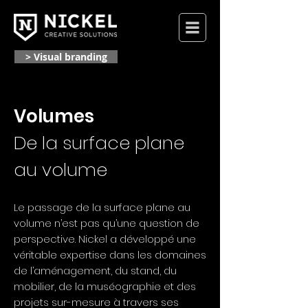
> Visual branding
Volumes
De la surface plane
au volume
Le passage de la surface plane au
volume n’est pas qu’une question de
perspective. Nickel a développé une
véritable expertise dans les domaines
de l’aménagement, du stand, du
mobilier, de la muséographie et des
projets sur-mesure à travers ses